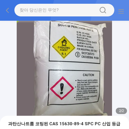
2
/
2
과탄산나트륨 코팅된 CAS 15630-89-4 SPC PC 산업 등급