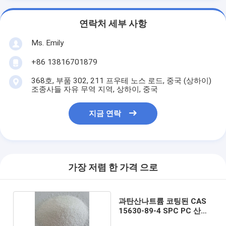
연락처 세부 사항
Ms. Emily
+86 13816701879
368호, 부품 302, 211 프우테 노스 로드, 중국 (상하이)
조종사들 자유 무역 지역, 상하이, 중국
지금 연락
가장 저렴 한 가격 으로
과탄산나트륨 코팅된 CAS
15630-89-4 SPC PC 산업
등급